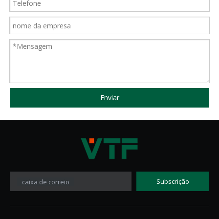
Enviar
Subscrição
caixa de correio