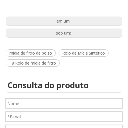
em um:
sob um:
mídia de filtro de bolso
Rolo de Mídia Sintético
F8 Rolo de mídia de filtro
Consulta do produto