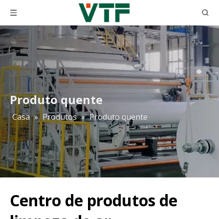
Produto quente
Casa
»
Produtos
»
Produto quente
Centro de produtos de