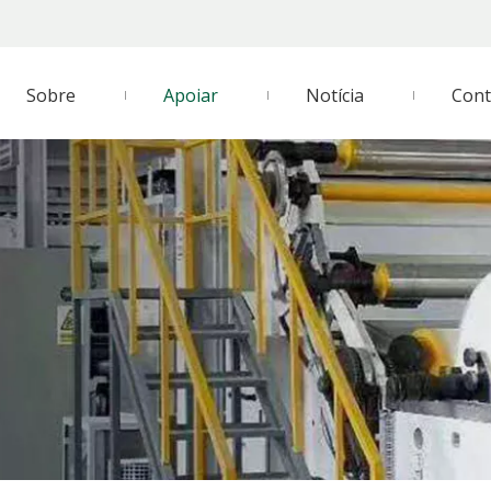
Sobre
Apoiar
Notícia
Cont