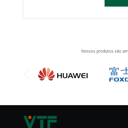
Nossos produtos são amp