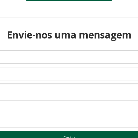
Envie-nos uma mensagem
Enviar