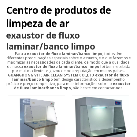
Centro de produtos de
limpeza de ar
exaustor de fluxo
laminar/banco limpo
Para a
exaustor de fluxo laminar/banco limpo
, todos têm
diferentes preocupações especiais sobre o assunto, e o que fazemos é
maximizar as necessidades de cada cliente, de modo que a qualidade
de nossa
exaustor de fluxo laminar/banco limpo
foi bem recebida
por muitos clientes e gozou de boa reputação em muitos países.
GUANGDONG VITE AIR CLEAN SYSTEM CO.,LTD
exaustor de fluxo
laminar/banco limpo
tem design característico e desempenho
prático e preço competitivo, para mais informações sobre o
exaustor
de fluxo laminar/banco limpo
, não hesite em contactar-nos.