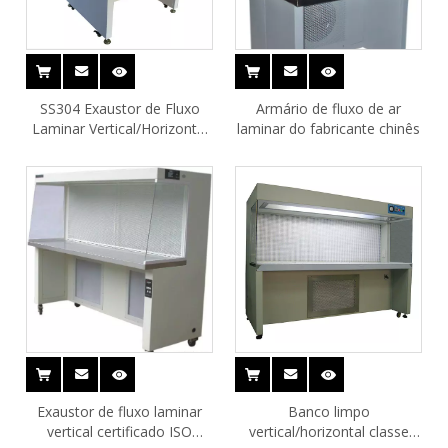
SS304 Exaustor de Fluxo
Armário de fluxo de ar
Laminar Vertical/Horizontal
laminar do fabricante chinês
Desktop SS304
Exaustor de fluxo laminar
Banco limpo
vertical certificado ISO
vertical/horizontal classe