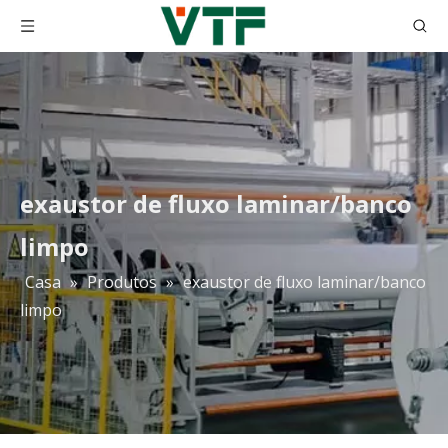
exaustor de fluxo laminar/banco
limpo
Casa
»
Produtos
»
exaustor de fluxo laminar/banco
limpo