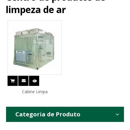
limpeza de ar
Cabine Limpa
Categoria de Produto