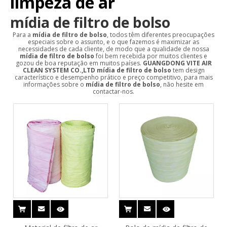
limpeza de ar
mídia de filtro de bolso
Para a
mídia de filtro de bolso
, todos têm diferentes preocupações
especiais sobre o assunto, e o que fazemos é maximizar as
necessidades de cada cliente, de modo que a qualidade de nossa
mídia de filtro de bolso
foi bem recebida por muitos clientes e
gozou de boa reputação em muitos países.
GUANGDONG VITE AIR
CLEAN SYSTEM CO.,LTD
mídia de filtro de bolso
tem design
característico e desempenho prático e preço competitivo, para mais
informações sobre o
mídia de filtro de bolso
, não hesite em
contactar-nos.