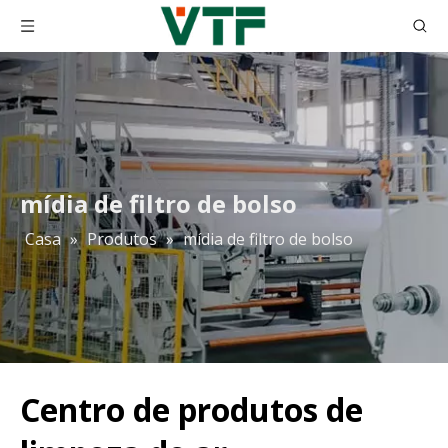
mídia de filtro de bolso
Casa
»
Produtos
»
mídia de filtro de bolso
Centro de produtos de