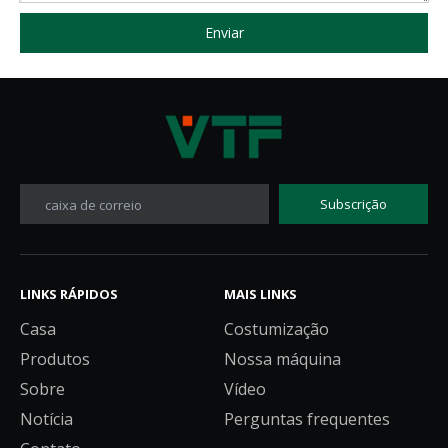
Enviar
Subscrição
caixa de correio
LINKS RÁPIDOS
MAIS LINKS
Casa
Costumização
Produtos
Nossa máquina
Sobre
Vídeo
Notícia
Perguntas frequentes