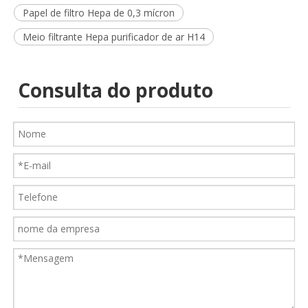
Papel de filtro Hepa de 0,3 mícron
Meio filtrante Hepa purificador de ar H14
Consulta do produto