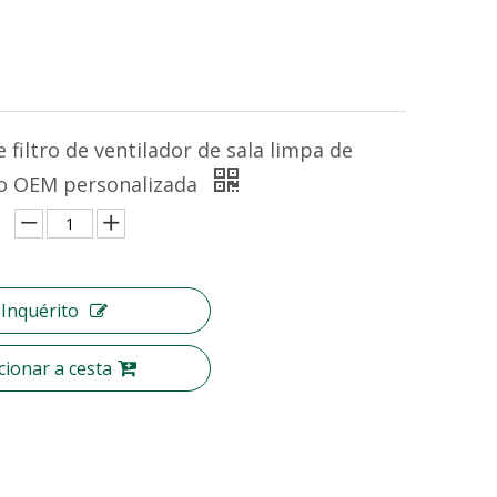
 filtro de ventilador de sala limpa de
io OEM personalizada
Inquérito
cionar a cesta