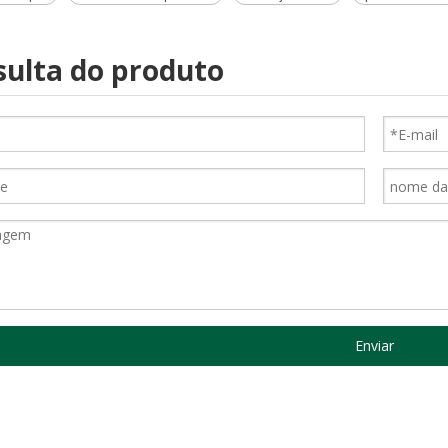
ulta do produto
Enviar