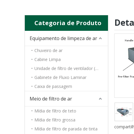
Deta
Categoria de Produto
Equipamento de limpeza de ar
Chuveiro de ar
Cabine Limpa
Unidade de filtro de ventilador (FFU)
Gabinete de Fluxo Laminar
Caixa de passagem
Meio de filtro de ar
Mídia de filtro de teto
Mídia de filtro grossa
compartil
Mídia de filtro de parada de tinta