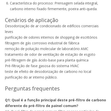
Característica do processo: Prensagem selada integral,
carbono interno fixado firmemente, poeira anti-queda.
Cenários de aplicação
Desodorização de ar condicionado de edifícios comerciais
leves
purificação de odores internos de shopping de escritórios
filtragem de gás corrosivo industrial de fábrica
remoção de poluição molecular de laboratório AMC
tratamento de odor de ventilação de estação de esgoto
pré-filtragem de gás ácido-base para planta química
Pré-filtração de fase gasosa do sistema HVAC
teste de efeito de desodorização de carbono no local
purificação do ar interno público.
Perguntas frequentes
Q1: Qual é a função principal deste pré-filtro de carbono
diferente do pré-filtro de painel comum?