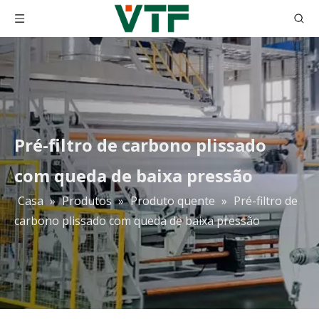
Pré-filtro de carbono plissado
com queda de baixa pressão
Casa
»
Produtos
»
Produto quente
»
Pré-filtro de
carbono plissado com queda de baixa pressão