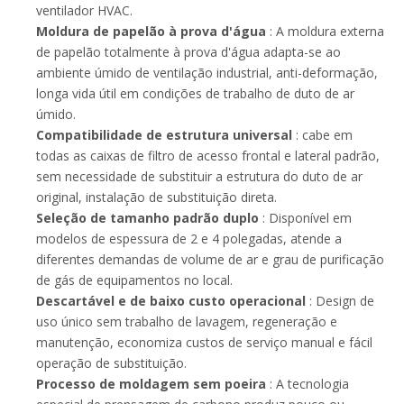
ventilador HVAC.
Moldura de papelão à prova d'água
: A moldura externa
de papelão totalmente à prova d'água adapta-se ao
ambiente úmido de ventilação industrial, anti-deformação,
longa vida útil em condições de trabalho de duto de ar
úmido.
Compatibilidade de estrutura universal
: cabe em
todas as caixas de filtro de acesso frontal e lateral padrão,
sem necessidade de substituir a estrutura do duto de ar
original, instalação de substituição direta.
Seleção de tamanho padrão duplo
: Disponível em
modelos de espessura de 2 e 4 polegadas, atende a
diferentes demandas de volume de ar e grau de purificação
de gás de equipamentos no local.
Descartável e de baixo custo operacional
: Design de
uso único sem trabalho de lavagem, regeneração e
manutenção, economiza custos de serviço manual e fácil
operação de substituição.
Processo de moldagem sem poeira
: A tecnologia