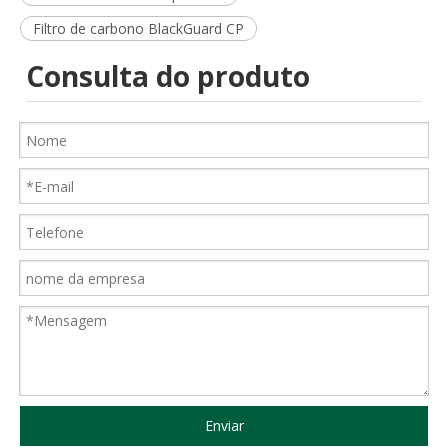
Filtro de carbono BlackGuard CP
Consulta do produto
Enviar