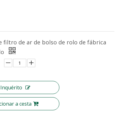
 filtro de ar de bolso de rolo de fábrica
do
Inquérito
cionar a cesta