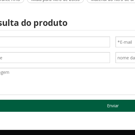
ulta do produto
Enviar