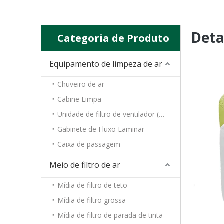
Deta
Categoria de Produto
Equipamento de limpeza de ar
Chuveiro de ar
Cabine Limpa
Unidade de filtro de ventilador (FFU)
Gabinete de Fluxo Laminar
Caixa de passagem
Meio de filtro de ar
Mídia de filtro de teto
Mídia de filtro grossa
Mídia de filtro de parada de tinta