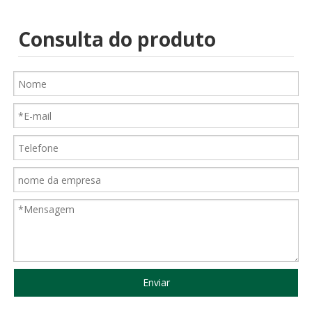
Consulta do produto
Enviar