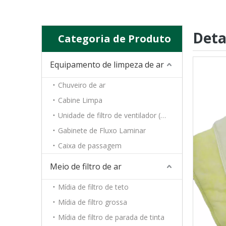
Deta
Categoria de Produto
Equipamento de limpeza de ar
Chuveiro de ar
Cabine Limpa
Unidade de filtro de ventilador (FFU)
Gabinete de Fluxo Laminar
Caixa de passagem
Meio de filtro de ar
Mídia de filtro de teto
Mídia de filtro grossa
Mídia de filtro de parada de tinta