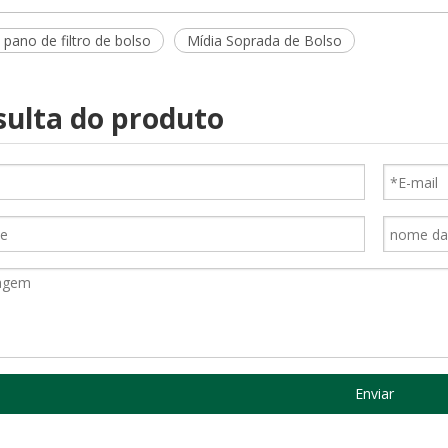
pano de filtro de bolso
Mídia Soprada de Bolso
ulta do produto
Enviar