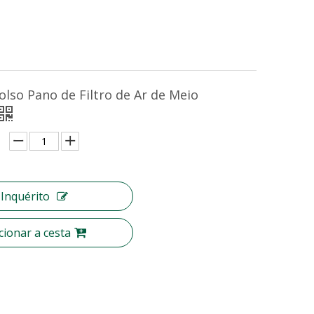
Bolso Pano de Filtro de Ar de Meio
Inquérito
cionar a cesta