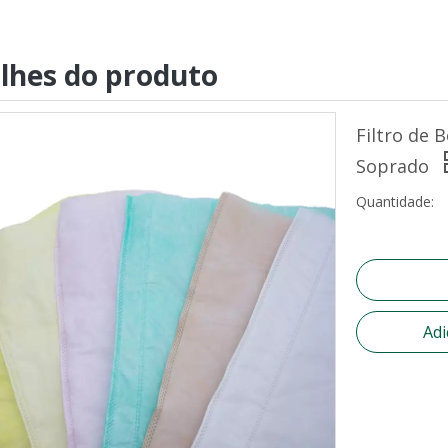
lhes do produto
Filtro de 
Soprado
Quantidade:
Adi