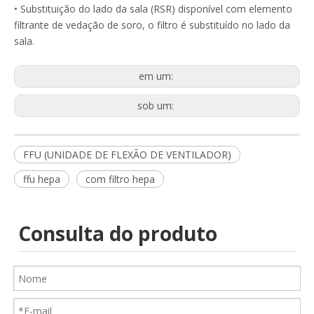
• Substituição do lado da sala (RSR) disponível com elemento
filtrante de vedação de soro, o filtro é substituído no lado da
sala.
em um:
sob um:
FFU (UNIDADE DE FLEXÃO DE VENTILADOR)
ffu hepa
com filtro hepa
Consulta do produto