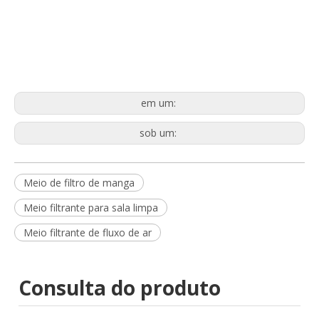
em um:
sob um:
Meio de filtro de manga
Meio filtrante para sala limpa
Meio filtrante de fluxo de ar
Consulta do produto