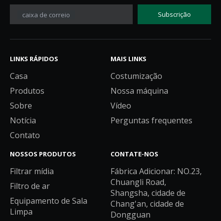
Subscrição
caixa de correio
LINKS RÁPIDOS
MAIS LINKS
Casa
Costumização
Produtos
Nossa máquina
Sobre
Vídeo
Notícia
Perguntas frequentes
Contato
NOSSOS PRODUTOS
CONTATE-NOS
Filtrar mídia
Fábrica Adicionar: NO.23,
Chuangli Road,
Filtro de ar
Shangsha, cidade de
Equipamento de Sala
Chang'an, cidade de
Limpa
Dongguan