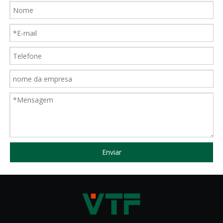
Enviar