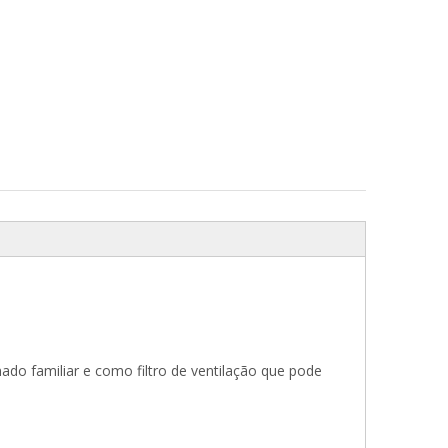
nado familiar e como filtro de ventilação que pode