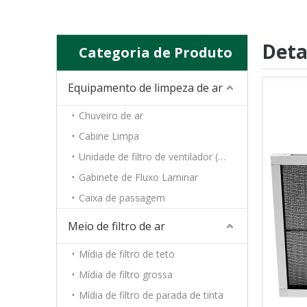
Deta
Categoria de Produto
Equipamento de limpeza de ar
Chuveiro de ar
Cabine Limpa
Unidade de filtro de ventilador (FFU)
Gabinete de Fluxo Laminar
Caixa de passagem
Meio de filtro de ar
Mídia de filtro de teto
Mídia de filtro grossa
Mídia de filtro de parada de tinta