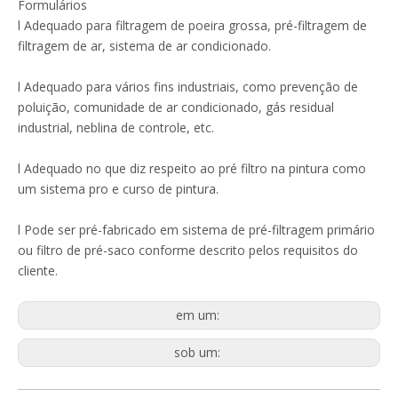
Formulários
l Adequado para filtragem de poeira grossa, pré-filtragem de
filtragem de ar, sistema de ar condicionado.
l Adequado para vários fins industriais, como prevenção de
poluição, comunidade de ar condicionado, gás residual
industrial, neblina de controle, etc.
l Adequado no que diz respeito ao pré filtro na pintura como
um sistema pro e curso de pintura.
l Pode ser pré-fabricado em sistema de pré-filtragem primário
ou filtro de pré-saco conforme descrito pelos requisitos do
cliente.
em um:
sob um: