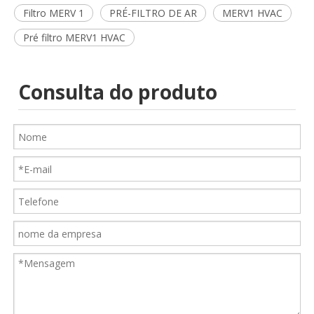
Filtro MERV 1
PRÉ-FILTRO DE AR
MERV1 HVAC
Pré filtro MERV1 HVAC
Consulta do produto