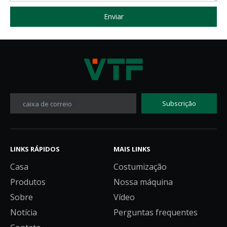
Enviar
Subscrição
caixa de correio
LINKS RÁPIDOS
MAIS LINKS
Casa
Costumização
Produtos
Nossa máquina
Sobre
Vídeo
Notícia
Perguntas frequentes