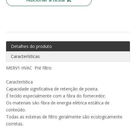
Detalhes do produto
Características
MERV1 HVAC Pré filtro
Característica
Capacidade significativa de retenção de poeira.
É tecido especialmente com a fibra do fornecedor.
Os materiais são fibra de energia elétrica estática de
conteúdo.
Todas as esteiras de filtro geralmente são ecologicamente
corretas.