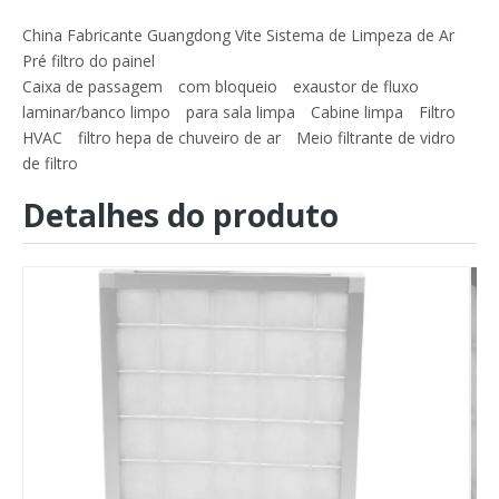
China Fabricante Guangdong Vite Sistema de Limpeza de Ar
Pré filtro do painel
Caixa de passagem
com bloqueio
exaustor de fluxo
laminar/banco limpo
para sala limpa
Cabine limpa
Filtro
HVAC
filtro hepa de chuveiro de ar
Meio filtrante de vidro
de filtro
Detalhes do produto