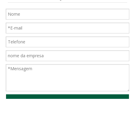
Enviar