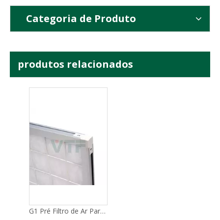
Categoria de Produto
produtos relacionados
G1 Pré Filtro de Ar Para Filtro HVAC