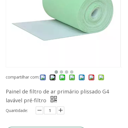
compartilhar com:
Painel de filtro de ar primário plissado G4
lavável pré-filtro
Quantidade: