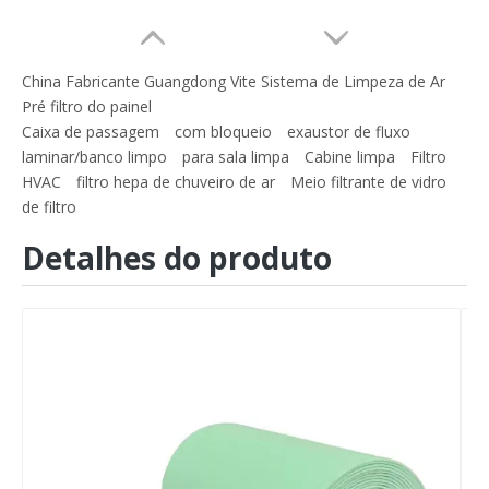
China Fabricante Guangdong Vite Sistema de Limpeza de Ar
Pré filtro do painel
Caixa de passagem
com bloqueio
exaustor de fluxo
laminar/banco limpo
para sala limpa
Cabine limpa
Filtro
HVAC
filtro hepa de chuveiro de ar
Meio filtrante de vidro
de filtro
Detalhes do produto