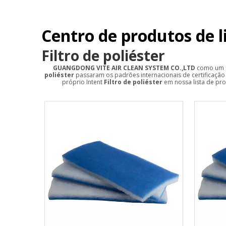
Centro de produtos de 
Filtro de poliéster
GUANGDONG VITE AIR CLEAN SYSTEM CO.,LTD
como um p
poliéster
passaram os padrões internacionais de certificação 
próprio Intent
Filtro de poliéster
em nossa lista de pr