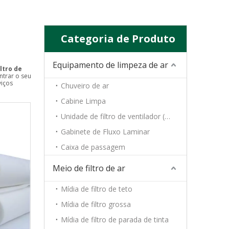
Categoria de Produto
Equipamento de limpeza de ar
iltro de
ntrar o seu
viços
Chuveiro de ar
Cabine Limpa
Unidade de filtro de ventilador (FFU)
Gabinete de Fluxo Laminar
Caixa de passagem
Meio de filtro de ar
Mídia de filtro de teto
Mídia de filtro grossa
Mídia de filtro de parada de tinta