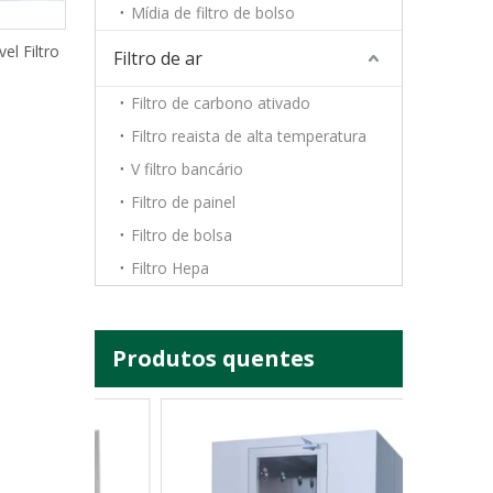
Mídia de filtro de bolso
vel Filtro
Filtro de ar
Filtro de carbono ativado
Filtro reaista de alta temperatura
V filtro bancário
Filtro de painel
Filtro de bolsa
Filtro Hepa
Produtos quentes