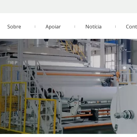
Sobre
Apoiar
Notícia
Cont