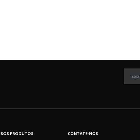
caix
SOS PRODUTOS
CONTATE-NOS