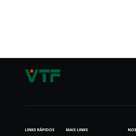
LINKS RÁPIDOS
MAIS LINKS
NOS