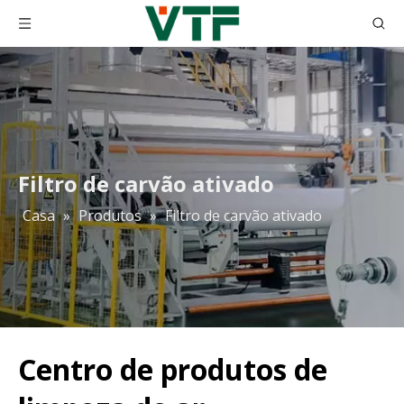
Filtro de carvão ativado
Casa
»
Produtos
»
Filtro de carvão ativado
Centro de produtos de