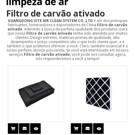
limpeza de ar
Filtro de carvão ativado
GUANGDONG VITE AIR CLEAN SYSTEM CO.,LTD
é um dos principais
fabricantes, fornecedores e exportadores da China
Filtro de carvão
ativado
. Aderindo à busca da perfeita qualidade dos produtos, para
que nossa
Filtro de carvão ativado
tenha sido atendida por muitos
clientes. Design extremo, matérias-primas de qualidade, alto
desempenho e preço competitivo são o que todo cliente quer, e é
também o que podemos oferecer a você. Claro, também essencial é o
nosso perfeito serviço pós-venda. Se você está interessado em nossos
serviços
Filtro de carvão ativado
, você pode nos consultar agora,
nós responderemos a você a tempo!