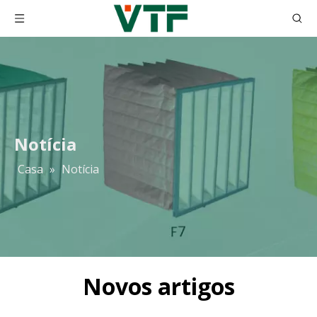
Notícia
Casa
»
Notícia
Novos artigos