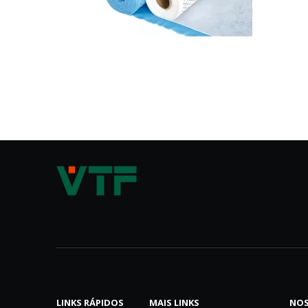
LINKS RÁPIDOS
MAIS LINKS
NOS