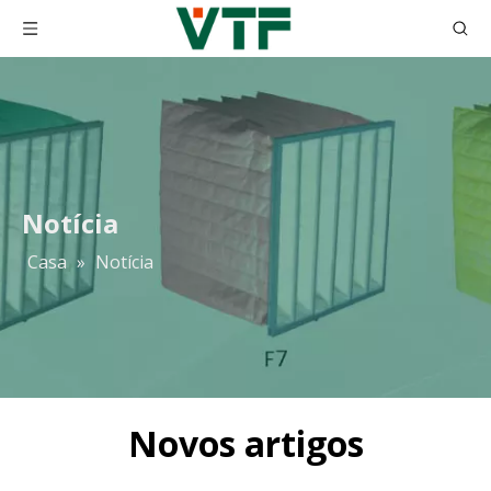
Notícia
Casa
»
Notícia
Novos artigos